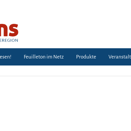
lesen!
Feuilleton im Netz
Produkte
Veranstal