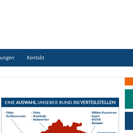
tungen
Kontakt