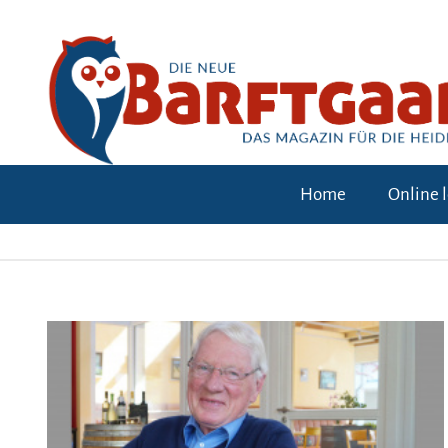
Home
Online 