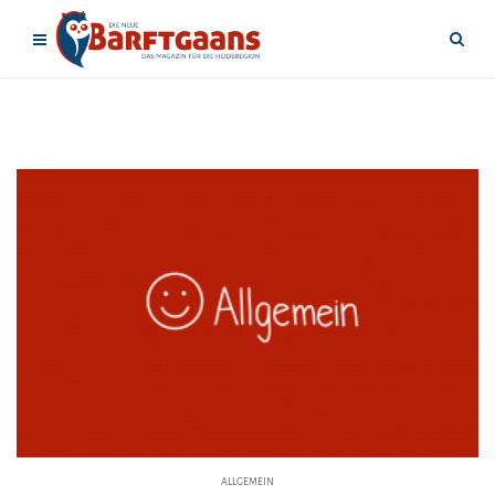
ALLGEMEIN