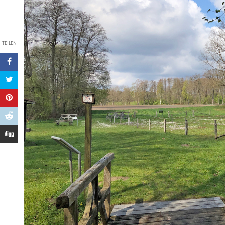
TEILEN