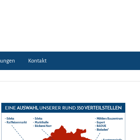
tungen
Kontakt