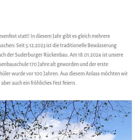
enfest statt! In diesem Jahr gibt es gleich mehrere
schen: Seit 5.12.2023 ist die traditionelle Bewässerung
ch der Suderburger Rückenbau. Am 18.01.2024 ist unsere
senbauschule 170 Jahre alt geworden und der erste
hüler wurde vor 100 Jahren. Aus diesem Anlass möchten wir
er auch ein fröhliches Fest feiern.