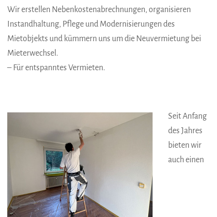
Wir erstellen Nebenkostenabrechnungen, organisieren
Instandhaltung, Pflege und Modernisierungen des
Mietobjekts und kümmern uns um die Neuvermietung bei
Mieterwechsel.
– Für entspanntes Vermieten.
Seit Anfang
des Jahres
bieten wir
auch einen