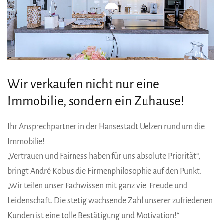
Wir verkaufen nicht nur eine
Immobilie, sondern ein Zuhause!
Ihr Ansprechpartner in der Hansestadt Uelzen rund um die
Immobilie!
„Vertrauen und Fairness haben für uns absolute Priorität“,
bringt André Kobus die Firmenphilosophie auf den Punkt.
„Wir teilen unser Fachwissen mit ganz viel Freude und
Leidenschaft. Die stetig wachsende Zahl unserer zufriedenen
Kunden ist eine tolle Bestätigung und Motivation!“