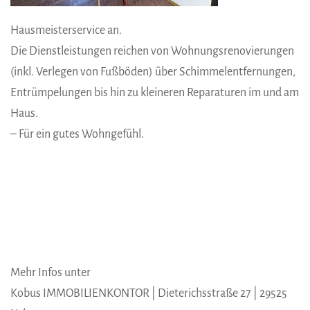
Hausmeisterservice an.
Die Dienstleistungen reichen von Wohnungsrenovierungen
(inkl. Verlegen von Fußböden) über Schimmelentfernungen,
Entrümpelungen bis hin zu kleineren Reparaturen im und am
Haus.
– Für ein gutes Wohngefühl.
Mehr Infos unter
Kobus IMMOBILIENKONTOR | Dieterichsstraße 27 | 29525