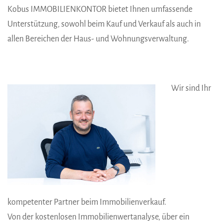
Kobus IMMOBILIENKONTOR bietet Ihnen umfassende
Unterstützung, sowohl beim Kauf und Verkauf als auch in
allen Bereichen der Haus- und Wohnungsverwaltung.
Wir sind Ihr
kompetenter Partner beim Immobilienverkauf.
Von der kostenlosen Immobilienwertanalyse, über ein