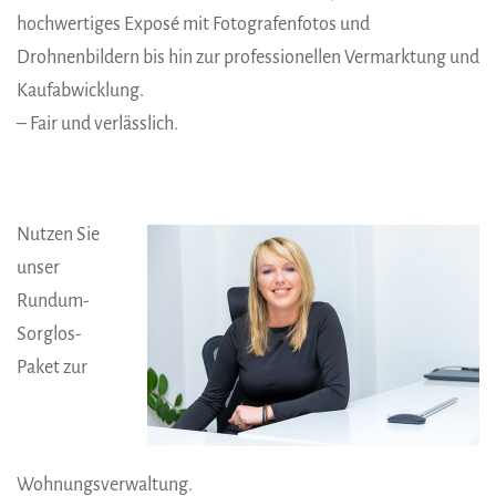
hochwertiges ­Exposé mit Fotografenfotos und
Drohnenbildern bis hin zur professionellen Vermarktung und
Kaufabwicklung.
– Fair und verlässlich.
Nutzen Sie
unser
Rundum-
Sorglos-
Paket zur
Wohnungsverwaltung.