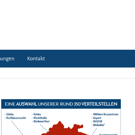
tungen
Kontakt