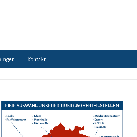
tungen
Kontakt