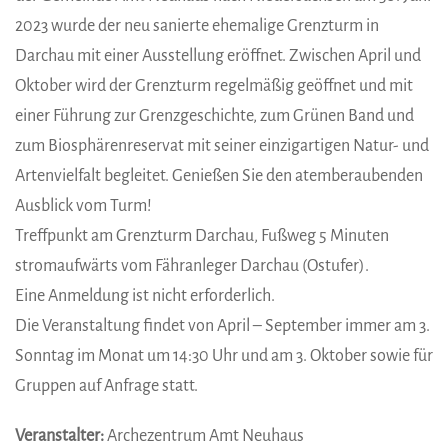
2023 wurde der neu sanierte ehemalige Grenzturm in
Darchau mit einer Ausstellung eröffnet. Zwischen April und
Oktober wird der Grenzturm regelmäßig geöffnet und mit
einer Führung zur Grenzgeschichte, zum Grünen Band und
zum Biosphärenreservat mit seiner einzigartigen Natur- und
Artenvielfalt begleitet. Genießen Sie den atemberaubenden
Ausblick vom Turm!
Treffpunkt am Grenzturm Darchau, Fußweg 5 Minuten
stromaufwärts vom Fähranleger Darchau (Ostufer).
Eine Anmeldung ist nicht erforderlich.
Die Veranstaltung findet von April – September immer am 3.
Sonntag im Monat um 14:30 Uhr und am 3. Oktober sowie für
Gruppen auf Anfrage statt.
Veranstalter:
Archezentrum Amt Neuhaus