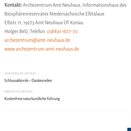
Kontakt:
Archezentrum Amt Neuhaus, Informationshaus des
Biosphärenreservates Niedersächsische Elbtalaue
Elbstr. 11, 19273 Amt Neuhaus OT Konau
Holger Belz, Telefon:
038841-607-70
archezentrum@amt-neuhaus.de
www.archezentrum-amt-neuhaus.de
VORHERIGER ARTIKEL
Schlussakkorde – Dankesreden
NÄCHSTER ARTIKEL
Kostenfreie naturkundliche Führung