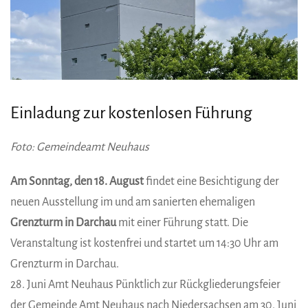
Einladung zur kostenlosen Führung
Foto: Gemeindeamt Neuhaus
Am Sonntag, den 18. August
findet eine Besichtigung der
neuen Ausstellung im und am sanierten ehemaligen
Grenzturm in Darchau
mit einer Führung statt. Die
Veranstaltung ist kostenfrei und startet um 14:30 Uhr am
Grenzturm in Darchau.
28. Juni Amt Neuhaus Pünktlich zur Rückgliederungsfeier
der Gemeinde Amt Neuhaus nach Niedersachsen am 30. Juni