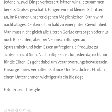
jeder ein, zwei Dinge verbessert, hätten wir alle zusammen
bereits Großes geschafft. Fangen wir mit kleinen Schritten
an, im Rahmen unserer eigenen Möglichkeiten. Dann wird
nachhaltiges Denken schon bald zu einer guten Gewohnheit.
Man muss nicht gleich alle älteren Geräte entsorgen oder nur
noch Bio kaufen, aber bei Neuanschaffungen auf
Sparsamkeit und beim Essen auf regionale Produkte zu
achten, macht Sinn. Nachhaltigkeit ist für jeden da, nicht nur
für die Eliten. Es geht dabei um Verantwortungsbewusstsein,
Fürsorge, faires Verhalten, Balance. Und letztlich ist Ethik in
einem Unternehmen wichtiger als ein Biosiegel.
Foto: Friseur Lifestyle
VORHERIGER ARTIKEL