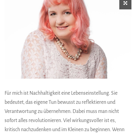
Für mich ist Nachhaltigkeit eine Lebenseinstellung. Sie
bedeutet, das eigene Tun bewusst zu reflektieren und
Verantwortung zu übernehmen. Dabei muss man nicht
sofort alles revolutionieren. Viel wirkungsvoller ist es,
kritisch nachzudenken und im Kleinen zu beginnen. Wenn