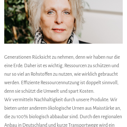
Generationen Rücksicht zu nehmen, denn wir haben nur die
eine Erde. Daher ist es wichtig, Ressourcen zu schützen und
nur so viel an Rohstoffen zu nutzen, wie wirklich gebraucht
werden. Effiziente Ressourcennutzung ist doppelt sinnvoll,
denn sie schützt die Umwelt und spart Kosten.
Wir vermitteln Nachhaltigkeit durch unsere Produkte. Wir
bieten unter anderem ökologische Urnen aus Maisstärke an,
die zu 100% biologisch abbaubar sind. Durch den regionalen
Anbau in Deutschland und kurze Transportwege wird ein