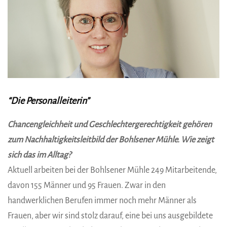
“Die Personalleiterin”
Chancengleichheit und Geschlechtergerechtigkeit gehören
zum Nachhaltigkeitsleitbild der Bohlsener Mühle. Wie zeigt
sich das im Alltag?
Aktuell arbeiten bei der Bohlsener Mühle 249 Mitarbeitende,
davon 155 Männer und 95 Frauen. Zwar in den
handwerklichen Berufen immer noch mehr Männer als
Frauen, aber wir sind stolz darauf, eine bei uns ausgebildete