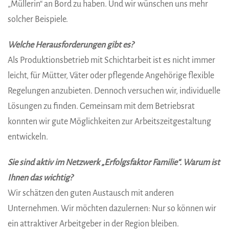
„Müllerin“ an Bord zu haben. Und wir wünschen uns mehr
solcher Beispiele.
Welche Herausforderungen gibt es?
Als Produktionsbetrieb mit Schichtarbeit ist es nicht immer
leicht, für Mütter, Väter oder pflegende Angehörige flexible
Regelungen anzubieten. Dennoch versuchen wir, individuelle
Lösungen zu finden. Gemeinsam mit dem Betriebsrat
konnten wir gute Möglichkeiten zur Arbeitszeitgestaltung
entwickeln.
Sie sind aktiv im Netzwerk „Erfolgsfaktor Familie“. Warum ist
Ihnen das wichtig?
Wir schätzen den guten Austausch mit anderen
Unternehmen. Wir möchten dazulernen: Nur so können wir
ein attraktiver Arbeitgeber in der Region bleiben.