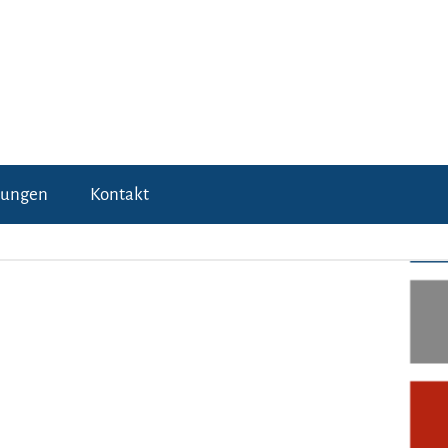
tungen
Kontakt