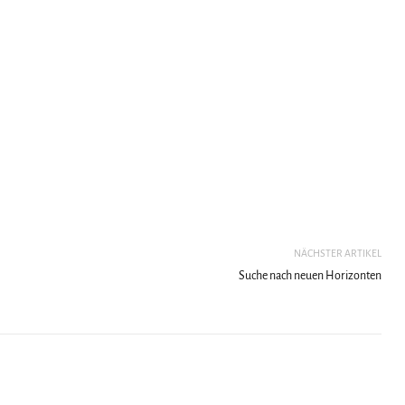
NÄCHSTER ARTIKEL
Suche nach neuen Horizonten