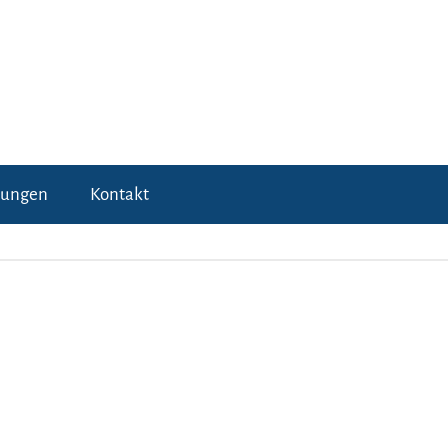
tungen
Kontakt