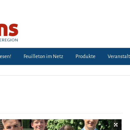
lesen!
Feuilleton im Netz
Produkte
Veranstal