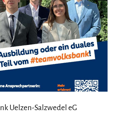
ank Uelzen-Salzwedel eG