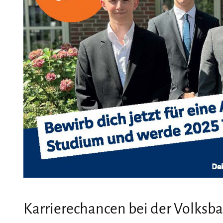
Karrierechancen bei der Volksb