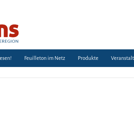
lesen!
Feuilleton im Netz
Produkte
Veranstal