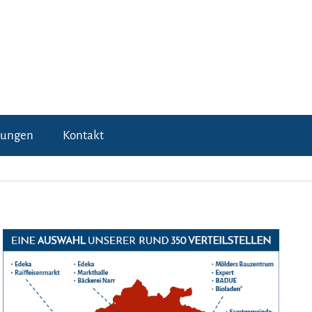
tungen
Kontakt