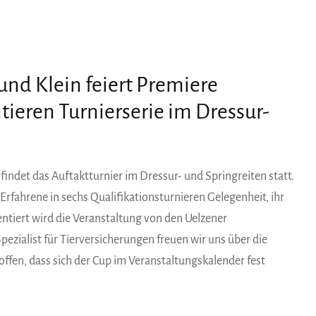
und Klein feiert Premiere
ieren Turnierserie im Dressur-
findet das Auftaktturnier im Dressur- und Springreiten statt.
rfahrene in sechs Qualifikationsturnieren Gelegenheit, ihr
ntiert wird die Veranstaltung von den Uelzener
ezialist für Tierversicherungen freuen wir uns über die
offen, dass sich der Cup im Veranstaltungskalender fest