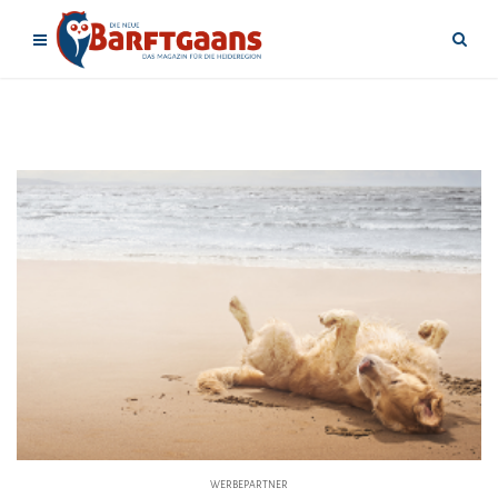
WERBEPARTNER