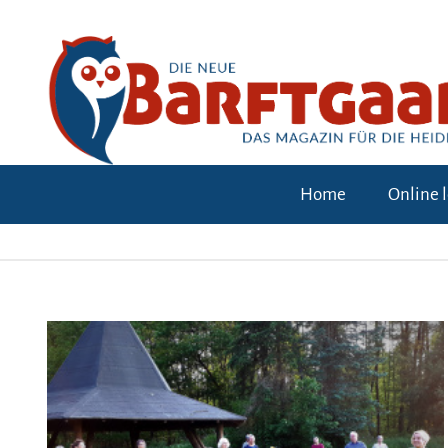
Home
Online 