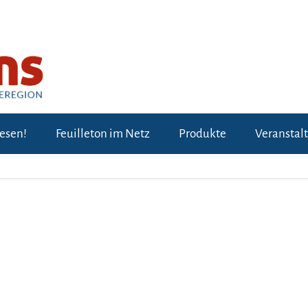
lesen!
Feuilleton im Netz
Produkte
Veranstal