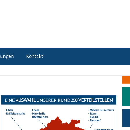
tungen
Kontakt