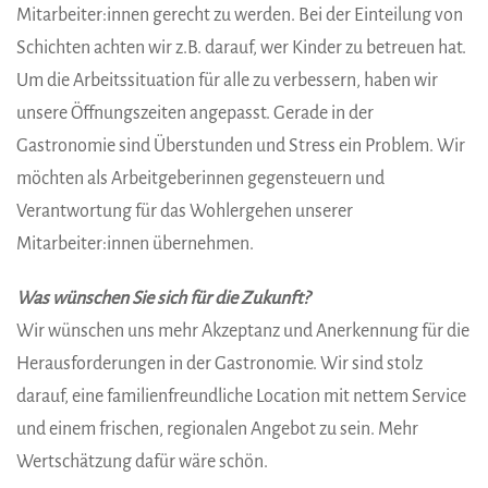
Mitarbeiter:innen gerecht zu werden. Bei der Einteilung von
Schichten achten wir z.B. darauf, wer Kinder zu betreuen hat.
Um die Arbeitssituation für alle zu verbessern, haben wir
unsere Öffnungszeiten angepasst. Gerade in der
Gastronomie sind Überstunden und Stress ein Problem. Wir
möchten als Arbeitgeberinnen gegensteuern und
Verantwortung für das Wohlergehen unserer
Mitarbeiter:innen übernehmen.
Was wünschen Sie sich für die Zukunft?
Wir wünschen uns mehr Akzeptanz und Anerkennung für die
Herausforderungen in der Gastronomie. Wir sind stolz
darauf, eine familienfreundliche Location mit nettem Service
und einem frischen, regionalen Angebot zu sein. Mehr
Wertschätzung dafür wäre schön.