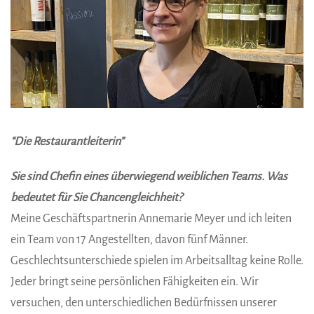
“Die Restaurantleiterin”
Sie sind Chefin eines überwiegend weiblichen Teams. Was
bedeutet für Sie Chancengleichheit?
Meine Geschäftspartnerin Annemarie Meyer und ich leiten
ein Team von 17 Angestellten, davon fünf Männer.
Geschlechtsunterschiede spielen im Arbeitsalltag keine Rolle.
Jeder bringt seine persönlichen Fähigkeiten ein. Wir
versuchen, den unterschiedlichen Bedürfnissen unserer