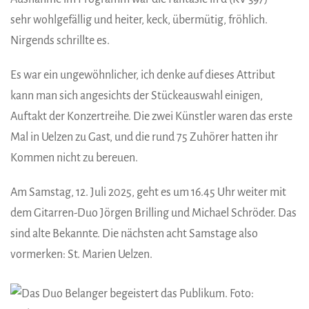
sehr wohlgefällig und heiter, keck, übermütig, fröhlich.
Nirgends schrillte es.
Es war ein ungewöhnlicher, ich denke auf dieses Attribut
kann man sich angesichts der Stückeauswahl einigen,
Auftakt der Konzertreihe. Die zwei Künstler waren das erste
Mal in Uelzen zu Gast, und die rund 75 Zuhörer hatten ihr
Kommen nicht zu bereuen.
Am Samstag, 12. Juli 2025, geht es um 16.45 Uhr weiter mit
dem Gitarren-Duo Jörgen Brilling und Michael Schröder. Das
sind alte Bekannte. Die nächsten acht Samstage also
vormerken: St. Marien Uelzen.