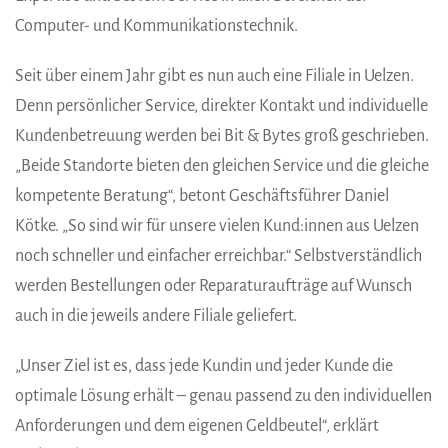
Computer- und Kommunikationstechnik.
Seit über einem Jahr gibt es nun auch eine Filiale in Uelzen.
Denn persönlicher Service, direkter Kontakt und individuelle
Kundenbetreuung werden bei Bit & Bytes groß geschrieben.
„Beide Standorte bieten den gleichen Service und die gleiche
kompetente Beratung“, betont Geschäftsführer Daniel
Kötke. „So sind wir für unsere vielen Kund:innen aus Uelzen
noch schneller und einfacher erreichbar.“ Selbstverständlich
werden Bestellungen oder Reparaturaufträge auf Wunsch
auch in die jeweils andere Filiale geliefert.
„Unser Ziel ist es, dass jede Kundin und jeder Kunde die
optimale Lösung erhält – genau passend zu den individuellen
Anforderungen und dem eigenen Geldbeutel“, erklärt