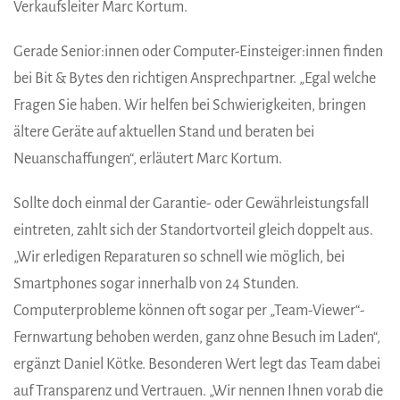
Verkaufsleiter Marc Kortum.
Gerade Senior:innen oder Computer-Einsteiger:innen finden
bei Bit & Bytes den richtigen Ansprechpartner. „Egal welche
Fragen Sie haben. Wir helfen bei Schwierigkeiten, bringen
ältere Geräte auf aktuellen Stand und beraten bei
Neuanschaffungen“, erläutert Marc Kortum.
Sollte doch einmal der Garantie- oder Gewährleistungsfall
eintreten, zahlt sich der Standortvorteil gleich doppelt aus.
„Wir erledigen Reparaturen so schnell wie möglich, bei
Smartphones sogar innerhalb von 24 Stunden.
Computerprobleme können oft sogar per „Team-Viewer“-
Fernwartung behoben werden, ganz ohne Besuch im Laden“,
ergänzt Daniel Kötke. Besonderen Wert legt das Team dabei
auf Transparenz und Vertrauen. „Wir nennen Ihnen vorab die