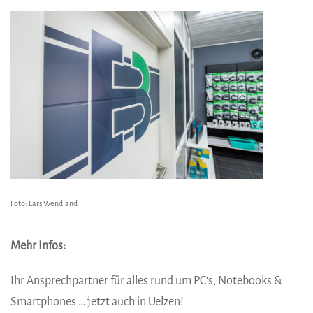
Foto: Lars Wendland
Mehr Infos:
Ihr Ansprechpartner für alles rund um PC‘s, Notebooks &
Smartphones … jetzt auch in Uelzen!