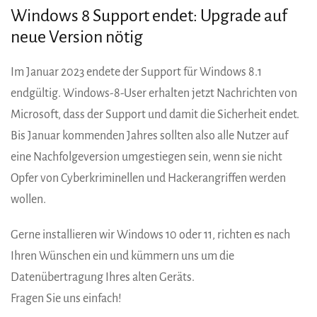
Windows 8 Support endet: Upgrade auf
neue Version nötig
Im Januar 2023 endete der Support für Windows 8.1
endgültig. Windows-8-User erhalten jetzt Nachrichten von
Microsoft, dass der Support und damit die Sicherheit endet.
Bis Januar kommenden Jahres sollten also alle Nutzer auf
eine Nachfolgeversion umgestiegen sein, wenn sie nicht
Opfer von Cyberkriminellen und Hackerangriffen werden
wollen.
Gerne installieren wir Windows 10 oder 11, richten es nach
Ihren Wünschen ein und kümmern uns um die
Datenübertragung Ihres alten Geräts.
Fragen Sie uns einfach!