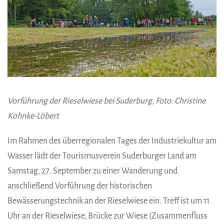
Vorführung der Rieselwiese bei Suderburg, Foto: Christine
Kohnke-Löbert
Im Rahmen des überregionalen Tages der Industriekultur am
Wasser lädt der Tourismusverein Suderburger Land am
Samstag, 27. September zu einer Wanderung und
anschließend Vorführung der historischen
Bewässerungstechnik an der Rieselwiese ein. Treff ist um 11
Uhr an der Rieselwiese, Brücke zur Wiese (Zusammenfluss