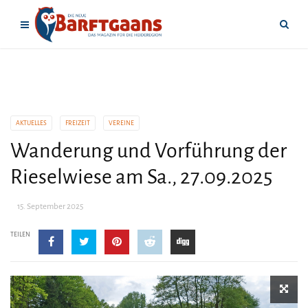
AKTUELLES
FREIZEIT
VEREINE
Wanderung und Vorführung der
Rieselwiese am Sa., 27.09.2025
15. September 2025
TEILEN