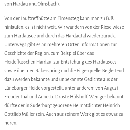
von Hardau und Olmsbach).
Von der Lauftreffhütte am Elmensteg kann man zu Fuß
hinlaufen, es ist nicht weit. Wir wandern von der Rieselwiese
zum Hardausee und durch das Hardautal wieder zurück.
Unterwegs gibt es an mehreren Orten Informationen zur
Geschichte der Region, zum Beispiel über das
Heideflüsschen Hardau, zur Entstehung des Hardausees
sowie über den Räberspring und die Pilgerquelle. Begleitend
dazu werden bekannte und unbekannte Gedichte aus der
Lüneburger Heide vorgestellt, unter anderem von August
Freudenthal und Annette Droste Hülshoff. Weniger bekannt
dürfte der in Suderburg geborene Heimatdichter Heinrich
Gottlieb Müller sein. Auch aus seinem Werk gibt es etwas zu
hören.