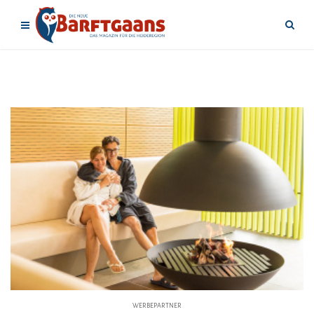
WERBEPARTNER