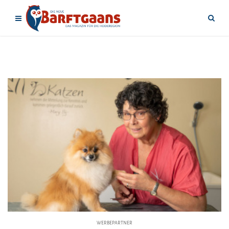
WERBEPARTNER