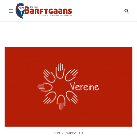
VEREINE
,
WIRTSCHAFT